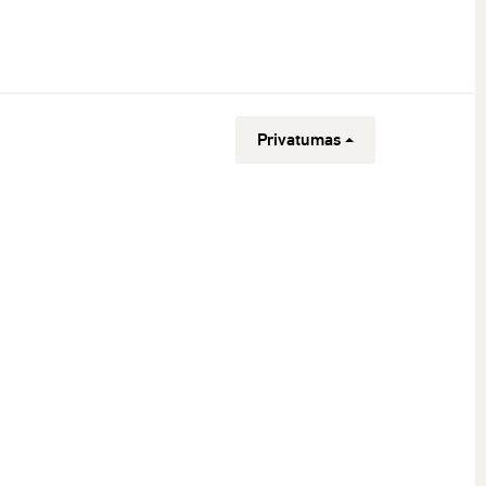
Privatumas