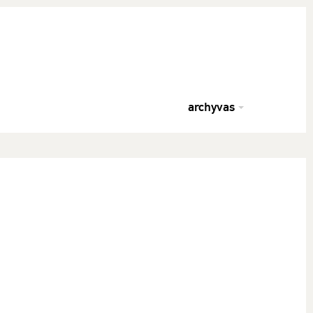
archyvas